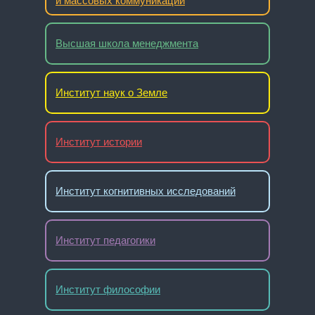
и массовых коммуникаций
Высшая школа менеджмента
Институт наук о Земле
Институт истории
Институт когнитивных исследований
Институт педагогики
Институт философии