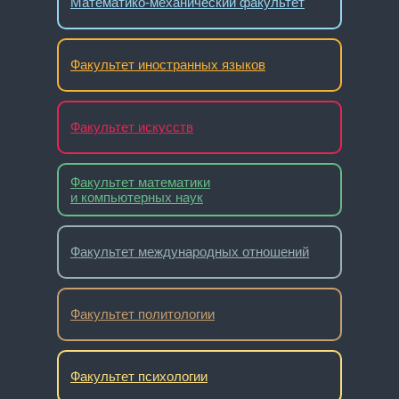
Математико-механический факультет
Факультет иностранных языков
Факультет искусств
Факультет математики
и компьютерных наук
Факультет международных отношений
Факультет политологии
Факультет психологии