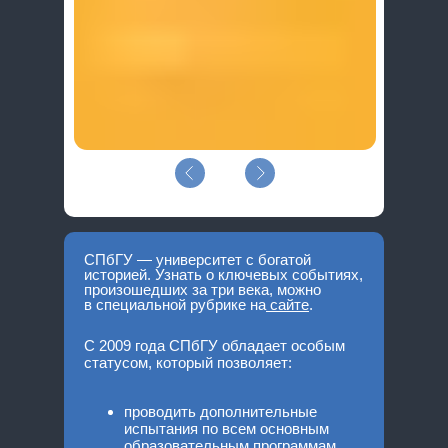
СПбГУ — университет с богатой
историей. Узнать о ключевых событиях,
произошедших за три века, можно
в специальной рубрике на
сайте
.
С 2009 года СПбГУ обладает особым
статусом, который позволяет:
проводить дополнительные
испытания по всем основным
образовательным программам