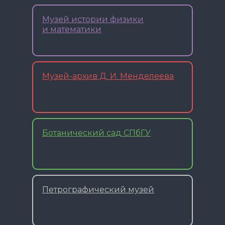
Музей истории физики
и математики
Музей-архив Д. И. Менделеева
Ботанический сад СПбГУ
Петрографический музей