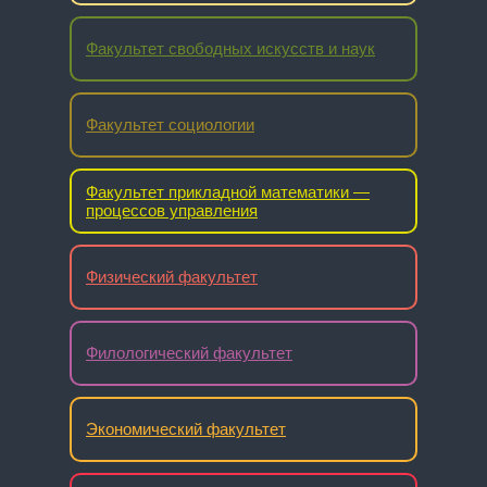
Факультет свободных искусств и наук
Факультет социологии
Факультет прикладной математики —
процессов управления
Физический факультет
Филологический факультет
Экономический факультет