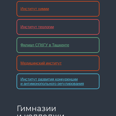
Институт химии
Институт теологии
Филиал СПбГУ в Ташкенте
Медицинский институт
Институт развития конкуренции
и антимонопольного регулирования
Гимназии