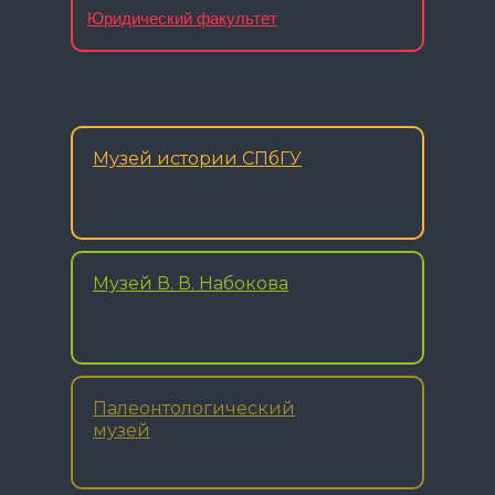
Юридический факультет
Музей истории СПбГУ
Музей В. В. Набокова
Палеонтологический
музей